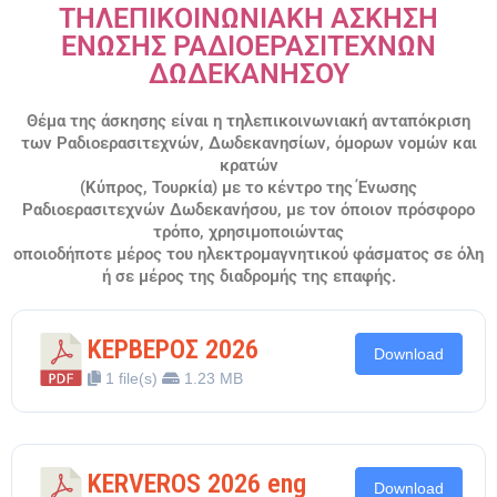
ΤΗΛΕΠΙΚΟΙΝΩΝΙΑΚΗ ΑΣΚΗΣΗ
ΕΝΩΣΗΣ ΡΑΔΙΟΕΡΑΣΙΤΕΧΝΩΝ
ΔΩΔΕΚΑΝΗΣΟΥ
Θέμα της άσκησης είναι η τηλεπικοινωνιακή ανταπόκριση
των Ραδιοερασιτεχνών, Δωδεκανησίων, όμορων νομών και
κρατών
(Κύπρος, Τουρκία) με το κέντρο της Ένωσης
Ραδιοερασιτεχνών Δωδεκανήσου, με τον όποιον πρόσφορο
τρόπο, χρησιμοποιώντας
οποιοδήποτε μέρος του ηλεκτρομαγνητικού φάσματος σε όλη
ή σε μέρος της διαδρομής της επαφής.
ΚΕΡΒΕΡΟΣ 2026
Download
1 file(s)
1.23 MB
KERVEROS 2026 eng
Download