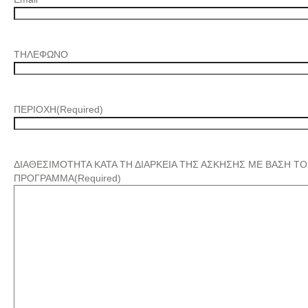
ΤΗΛΕΦΩΝΟ
ΠΕΡΙΟΧΗ
(Required)
ΔΙΑΘΕΣΙΜΟΤΗΤΑ ΚΑΤΑ ΤΗ ΔΙΑΡΚΕΙΑ ΤΗΣ ΑΣΚΗΣΗΣ ΜΕ ΒΑΣΗ ΤΟ
ΠΡΟΓΡΑΜΜΑ
(Required)