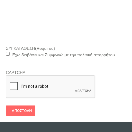
ΣΥΓΚΑΤΑΘΕΣΗ
(Required)
Έχω διαβάσει και Συμφωνώ με την πολιτική απορρήτου.
CAPTCHA