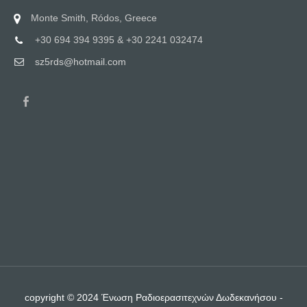
Monte Smith, Ródos, Greece
+30 694 394 9395 & +30 2241 032474
sz5rds@hotmail.com
copyright © 2024 Ένωση Ραδιοερασιτεχνών Δωδεκανήσου -